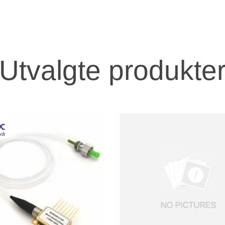
Utvalgte produkte