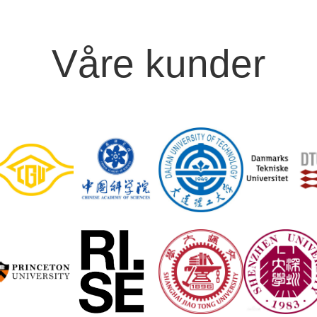
Våre kunder