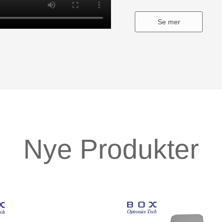
Se mer
Nye Produkter