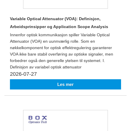
Variable Optical Attenuator (VOA): Definisjon,
Arbeidsprinsipper og Application Scope Analysis
Innenfor optisk kommunikasjon spiller Variable Optical
Attenuator (VOA) en uunnværlig rolle. Som en
nøkkelkomponent for optisk effektregulering garanterer
VOA ikke bare stabil overføring av optiske signaler, men
forbedrer også den generelle ytelsen til systemet. I.
Definisjon av variabel optisk attenuator
2026-07-27
Les mer