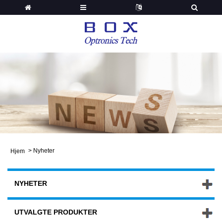
>
Nyheter
Hjem
NYHETER
UTVALGTE PRODUKTER