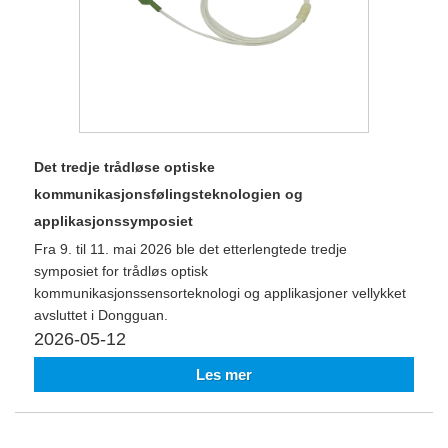
Det tredje trådløse optiske
kommunikasjonsfølingsteknologien og
applikasjonssymposiet
Fra 9. til 11. mai 2026 ble det etterlengtede tredje
symposiet for trådløs optisk
kommunikasjonssensorteknologi og applikasjoner vellykket
avsluttet i Dongguan.
2026-05-12
Les mer