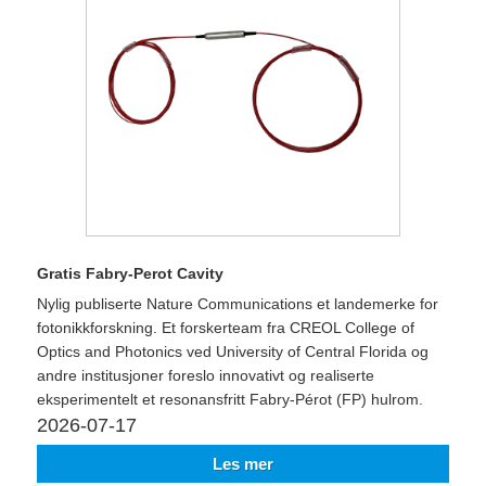
Gratis Fabry-Perot Cavity
Nylig publiserte Nature Communications et landemerke for
fotonikkforskning. Et forskerteam fra CREOL College of
Optics and Photonics ved University of Central Florida og
andre institusjoner foreslo innovativt og realiserte
eksperimentelt et resonansfritt Fabry-Pérot (FP) hulrom.
2026-07-17
Les mer