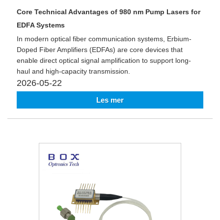
Core Technical Advantages of 980 nm Pump Lasers for
EDFA Systems
In modern optical fiber communication systems, Erbium-
Doped Fiber Amplifiers (EDFAs) are core devices that
enable direct optical signal amplification to support long-
haul and high-capacity transmission.
2026-05-22
Les mer