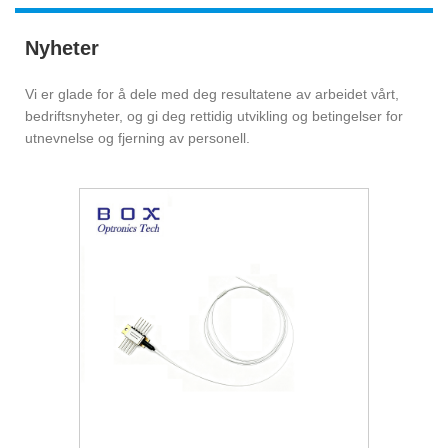
Nyheter
Vi er glade for å dele med deg resultatene av arbeidet vårt,
bedriftsnyheter, og gi deg rettidig utvikling og betingelser for
utnevnelse og fjerning av personell.