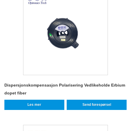
Dispersjonskompensasjon Polarisering Vedlikeholde Erbium
dopet fiber
Les mer
Send forespørsel