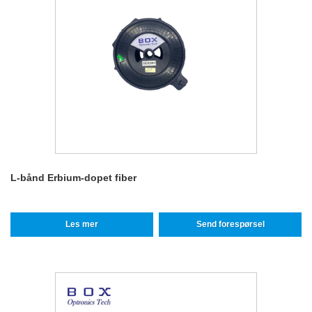
L-bånd Erbium-dopet fiber
Les mer
Send forespørsel