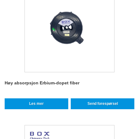
Høy absorpsjon Erbium-dopet fiber
Les mer
Send forespørsel