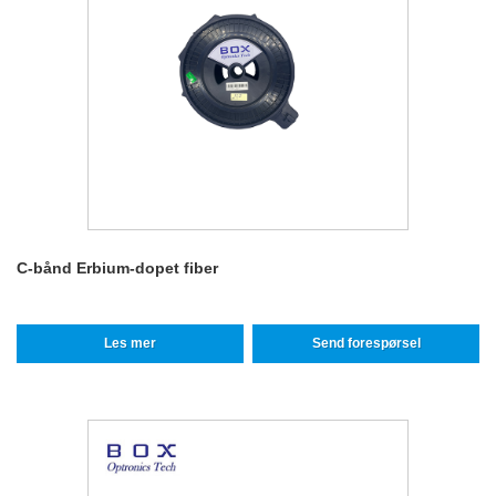
C-bånd Erbium-dopet fiber
Les mer
Send forespørsel