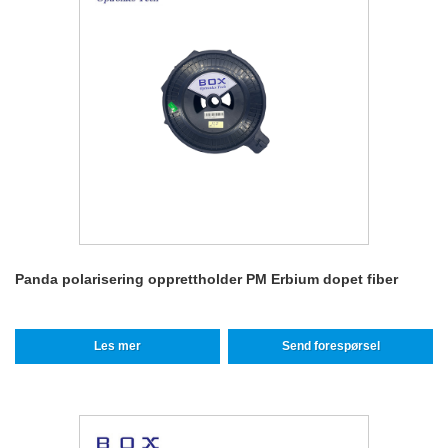
Panda polarisering opprettholder PM Erbium dopet fiber
Les mer
Send forespørsel