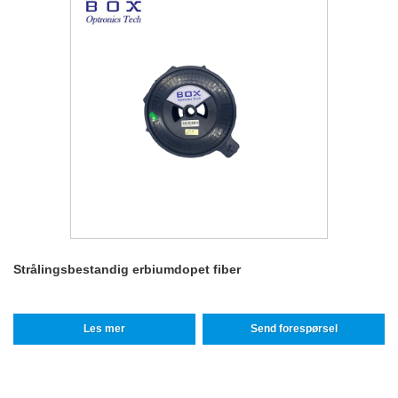
Strålingsbestandig erbiumdopet fiber
Les mer
Send forespørsel