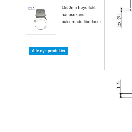
1550nm høyeffekt
nanosekund
pulserende fiberlaser
Alle nye produkter