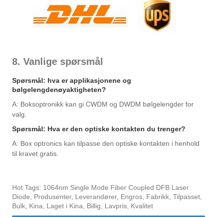
8. Vanlige spørsmål
Spørsmål: hva er applikasjonene og
bølgelengdenøyaktigheten?
A: Boksoptronikk kan gi CWDM og DWDM bølgelengder for
valg.
Spørsmål: Hva er den optiske kontakten du trenger?
A: Box optronics kan tilpasse den optiske kontakten i henhold
til kravet gratis.
Hot Tags: 1064nm Single Mode Fiber Coupled DFB Laser
Diode, Produsenter, Leverandører, Engros, Fabrikk, Tilpasset,
Bulk, Kina, Laget i Kina, Billig, Lavpris, Kvalitet