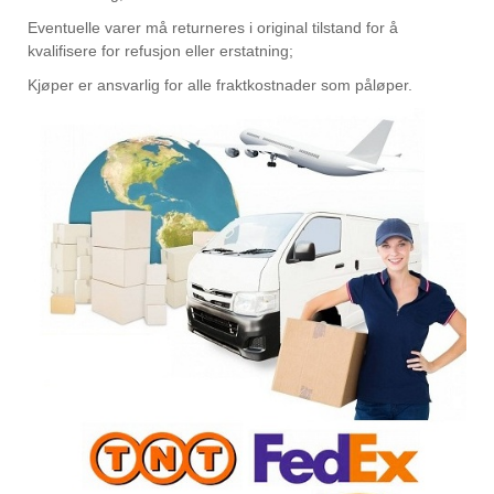
Eventuelle varer må returneres i original tilstand for å
kvalifisere for refusjon eller erstatning;
Kjøper er ansvarlig for alle fraktkostnader som påløper.