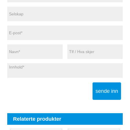
sende inn
Relaterte produkter