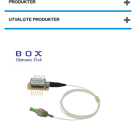
PRODUKTER
UTVALGTE PRODUKTER