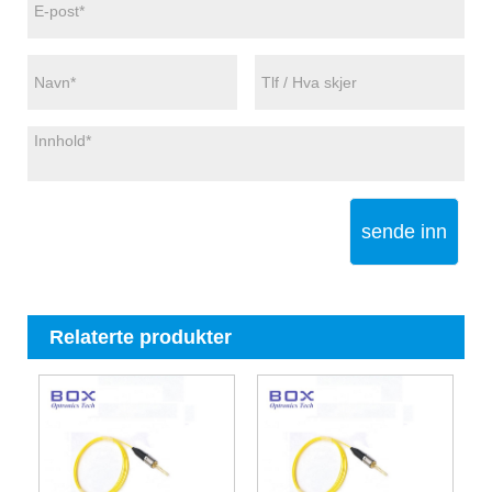
sende inn
Relaterte produkter