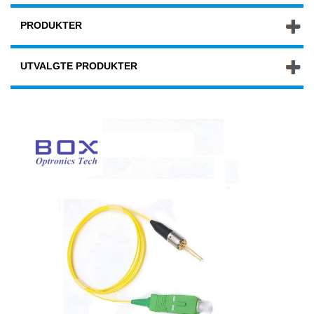
PRODUKTER
UTVALGTE PRODUKTER