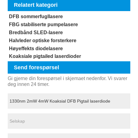
Relatert kategori
DFB sommerfugllasere
FBG stabiliserte pumpelasere
Bredbånd SLED-lasere
Halvleder optiske forsterkere
Høyeffekts diodelasere
Koaksiale pigtailed laserdioder
Send forespørsel
Gi gjerne din forespørsel i skjemaet nedenfor. Vi svarer
deg innen 24 timer.