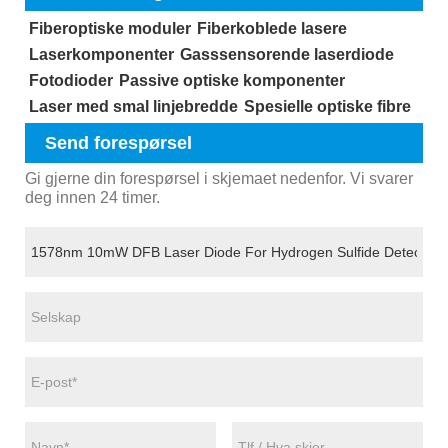
Fiberoptiske moduler
Fiberkoblede lasere
Laserkomponenter
Gasssensorende laserdiode
Fotodioder
Passive optiske komponenter
Laser med smal linjebredde
Spesielle optiske fibre
Send forespørsel
Gi gjerne din forespørsel i skjemaet nedenfor. Vi svarer
deg innen 24 timer.