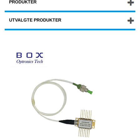
PRODUKTER
UTVALGTE PRODUKTER