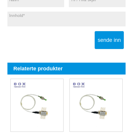
sende inn
Relaterte produkter