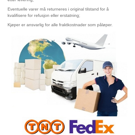
Eventuelle varer må returneres i original tilstand for å
kvalifisere for refusjon eller erstatning;
Kjøper er ansvarlig for alle fraktkostnader som påløper.