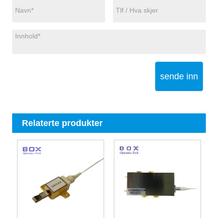
sende inn
Relaterte produkter