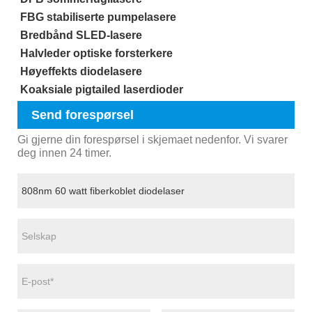
FBG stabiliserte pumpelasere
Bredbånd SLED-lasere
Halvleder optiske forsterkere
Høyeffekts diodelasere
Koaksiale pigtailed laserdioder
Send forespørsel
Gi gjerne din forespørsel i skjemaet nedenfor. Vi svarer
deg innen 24 timer.