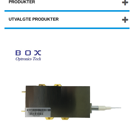
PRODUKTER
UTVALGTE PRODUKTER