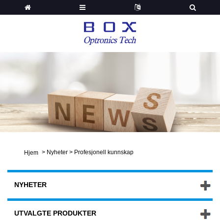
>
Nyheter
>
Profesjonell kunnskap
Hjem
NYHETER
UTVALGTE PRODUKTER