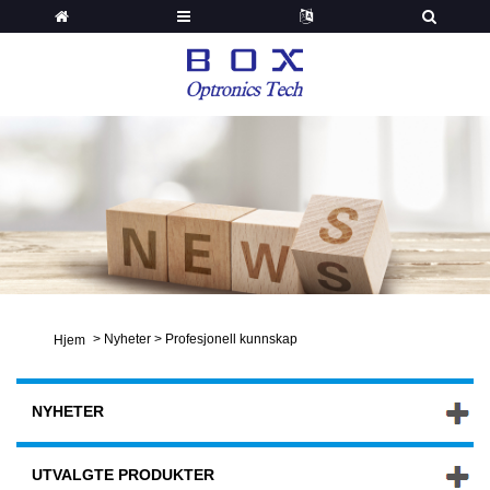
>
Nyheter
>
Profesjonell kunnskap
Hjem
NYHETER
UTVALGTE PRODUKTER