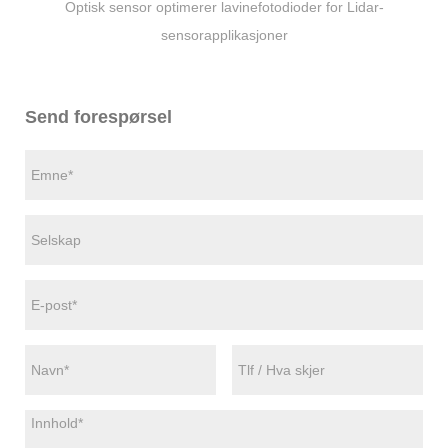
Optisk sensor optimerer lavinefotodioder for Lidar-
sensorapplikasjoner
Send forespørsel