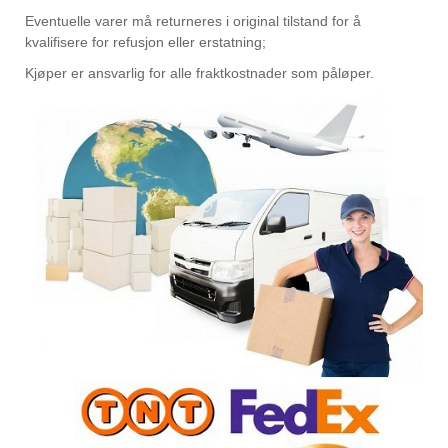
Eventuelle varer må returneres i original tilstand for å
kvalifisere for refusjon eller erstatning;
Kjøper er ansvarlig for alle fraktkostnader som påløper.