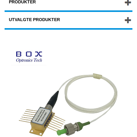
PRODUKTER
UTVALGTE PRODUKTER