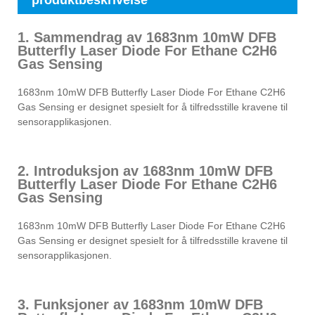
produktbeskrivelse
1. Sammendrag av 1683nm 10mW DFB
Butterfly Laser Diode For Ethane C2H6
Gas Sensing
1683nm 10mW DFB Butterfly Laser Diode For Ethane C2H6
Gas Sensing er designet spesielt for å tilfredsstille kravene til
sensorapplikasjonen.
2. Introduksjon av 1683nm 10mW DFB
Butterfly Laser Diode For Ethane C2H6
Gas Sensing
1683nm 10mW DFB Butterfly Laser Diode For Ethane C2H6
Gas Sensing er designet spesielt for å tilfredsstille kravene til
sensorapplikasjonen.
3. Funksjoner av 1683nm 10mW DFB