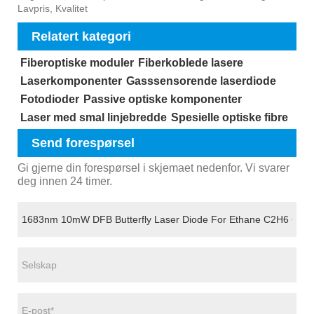
Lavpris, Kvalitet
Relatert kategori
Fiberoptiske moduler
Fiberkoblede lasere
Laserkomponenter
Gasssensorende laserdiode
Fotodioder
Passive optiske komponenter
Laser med smal linjebredde
Spesielle optiske fibre
Send forespørsel
Gi gjerne din forespørsel i skjemaet nedenfor. Vi svarer
deg innen 24 timer.