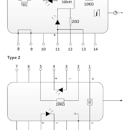
Type 2