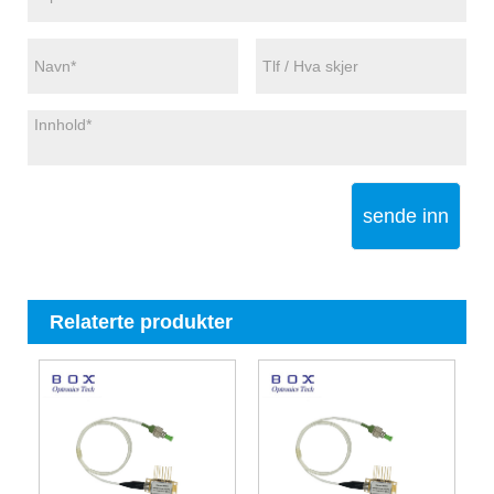
sende inn
Relaterte produkter